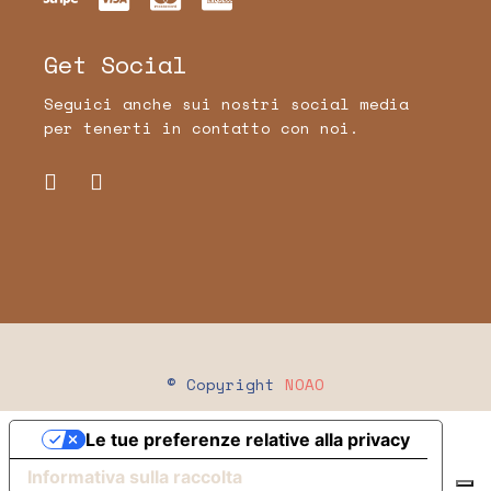
Get Social
Seguici anche sui nostri social media
per tenerti in contatto con noi.
© Copyright
NOAO
Le tue preferenze relative alla privacy
Informativa sulla raccolta