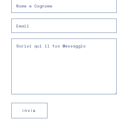
invia