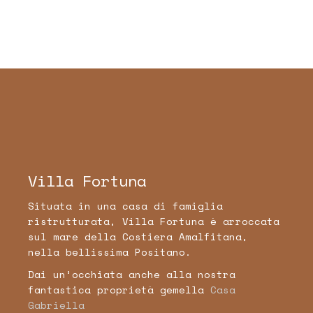
Villa Fortuna
Situata in una casa di famiglia
ristrutturata, Villa Fortuna è arroccata
sul mare della Costiera Amalfitana,
nella bellissima Positano.
Dai un’occhiata anche alla nostra
fantastica proprietà gemella
Casa
Gabriella