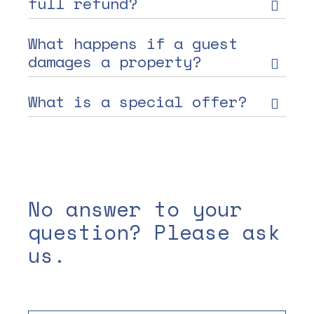
full refund?
What happens if a guest
damages a property?
What is a special offer?
No answer to your
question? Please ask
us.