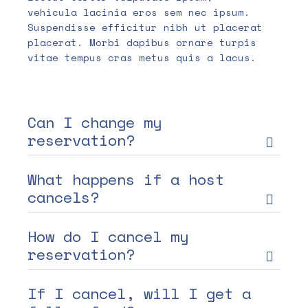
vehicula lacinia eros sem nec ipsum.
Suspendisse efficitur nibh ut placerat
placerat. Morbi dapibus ornare turpis
vitae tempus cras metus quis a lacus.
Can I change my
reservation?
What happens if a host
cancels?
How do I cancel my
reservation?
If I cancel, will I get a