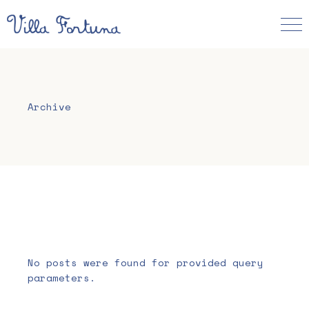
Archive
No posts were found for provided query
parameters.